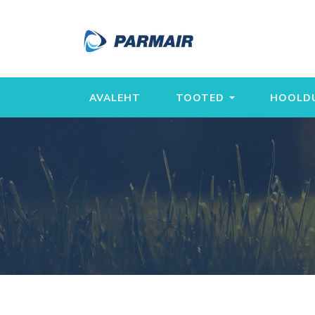
AVALEHT
TOOTED
HOOLDU